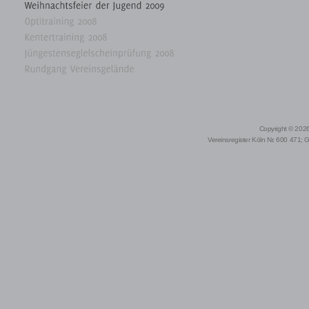
Copyright © 2026 
Vereinsregister Köln Nr. 600 471; 