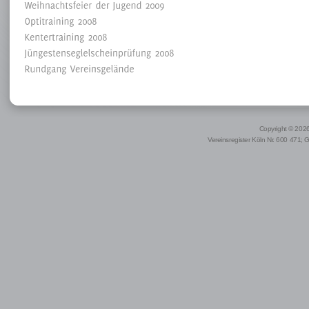
Copyright © 2026 
Vereinsregister Köln Nr. 600 471; 