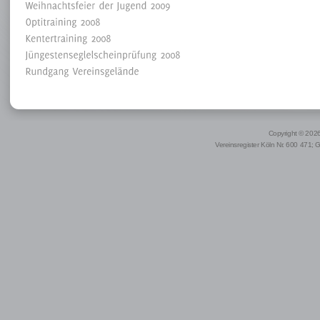
Copyright © 2026 
Vereinsregister Köln Nr. 600 471; 