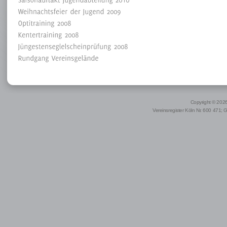
Copyright © 2026 
Vereinsregister Köln Nr. 600 471; 