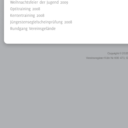
Copyright © 2026 
Vereinsregister Köln Nr. 600 471; 