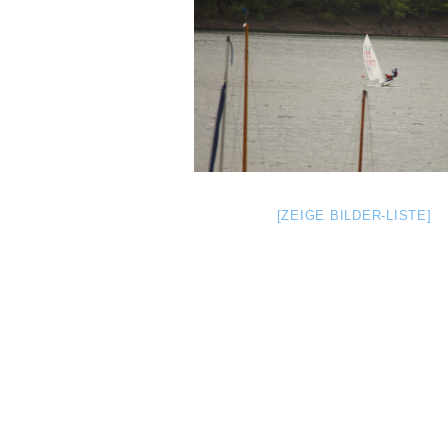
[ZEIGE BILDER-LISTE]