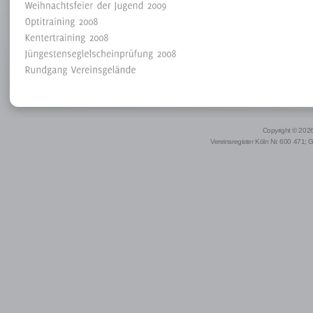
Copyright © 2026 
Vereinsregister Köln Nr. 600 471; 