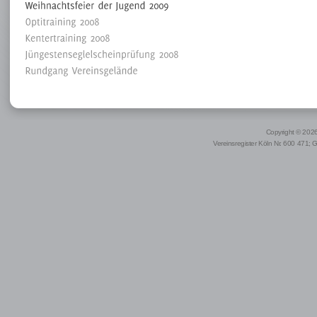
Copyright © 2026 
Vereinsregister Köln Nr. 600 471; 