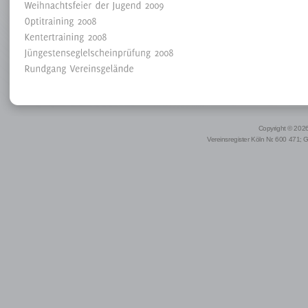
Copyright © 2026 
Vereinsregister Köln Nr. 600 471; 