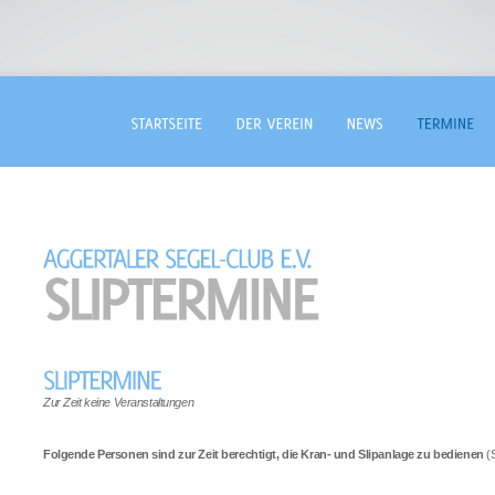
Zur Zeit keine Veranstaltungen
Folgende Personen sind zur Zeit berechtigt, die Kran- und Slipanlage zu bedienen
(