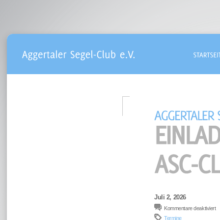
Juli 2, 2026
fü
Kommentare deaktiviert
E
Termine